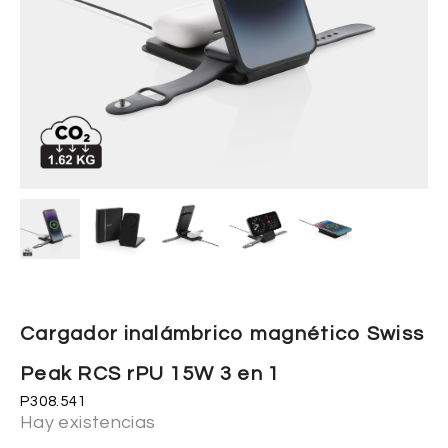
Cargador inalámbrico magnético Swiss
Peak RCS rPU 15W 3 en 1
P308.541
Hay existencias