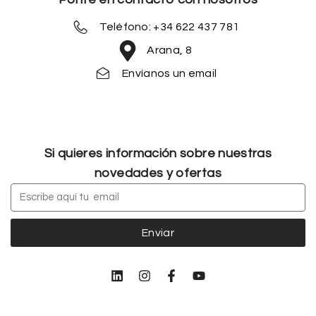
Teléfono: +34 622 437 781
Arana, 8
Envíanos un email
Si quieres información sobre nuestras
novedades y ofertas
Enviar