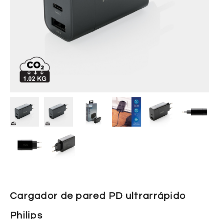
Cargador de pared PD ultrarrápido
Philips