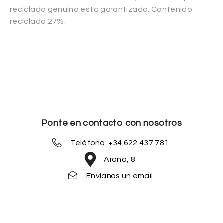
reciclado genuino está garantizado. Contenido
reciclado 27%.
Ponte en contacto con nosotros
Teléfono: +34 622 437 781
Arana, 8
Envíanos un email