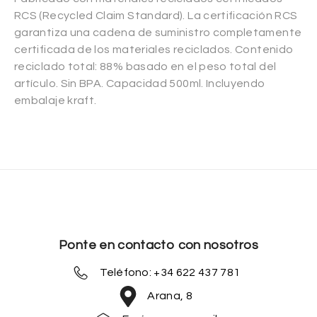
RCS (Recycled Claim Standard). La certificación RCS
garantiza una cadena de suministro completamente
certificada de los materiales reciclados. Contenido
reciclado total: 88% basado en el peso total del
artículo. Sin BPA. Capacidad 500ml. Incluyendo
embalaje kraft.
Ponte en contacto con nosotros
Teléfono: +34 622 437 781
Arana, 8