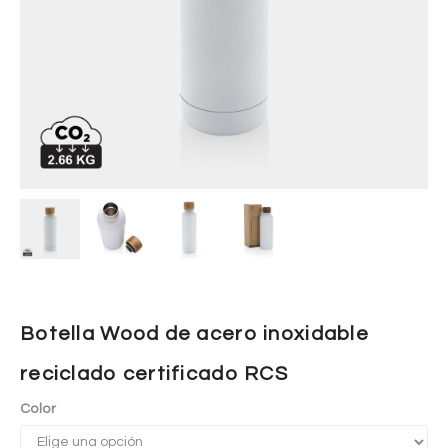
Botella Wood de acero inoxidable
reciclado certificado RCS
Color