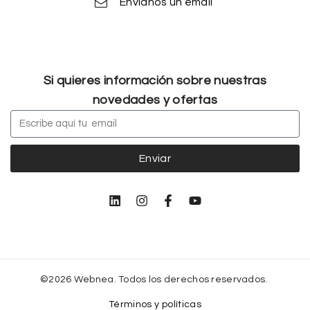
Envíanos un email
Si quieres información sobre nuestras
novedades y ofertas
Enviar
©2026 Webnea. Todos los derechos reservados.
Términos y políticas