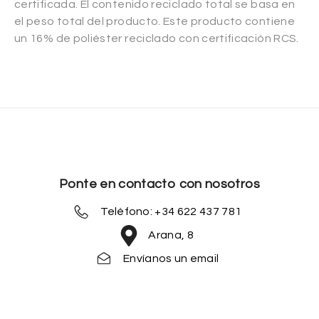
certificada. El contenido reciclado total se basa en
el peso total del producto. Este producto contiene
un 16% de poliéster reciclado con certificación RCS.
Ponte en contacto con nosotros
Teléfono: +34 622 437 781
Arana, 8
Envíanos un email