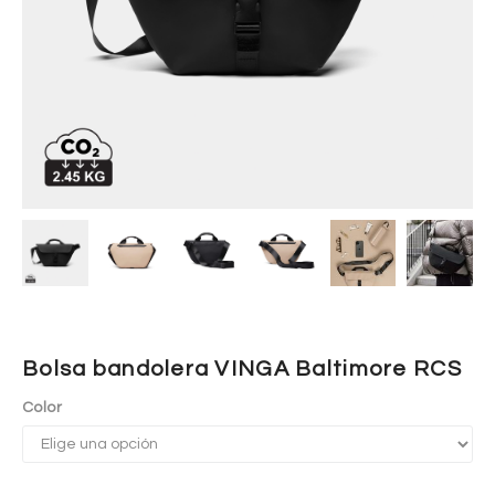
Bolsa bandolera VINGA Baltimore RCS
Color