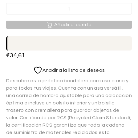
Añadir al carrito
€
34,61
Añadir a la lista de deseos
Descubre esta práctica bandolera para uso diario y
para todos tus viajes. Cuenta con un asa versátil,
una correa de hombro ajustable para una colocación
óptima e incluye un bolsillo interior y un bolsillo
trasero con cremallera para guardar objetos de
valor. Certificada por RCS (Recycled Claim Standard),
la certificación RCS garantiza que toda la cadena
de suministro de materiales reciclados está