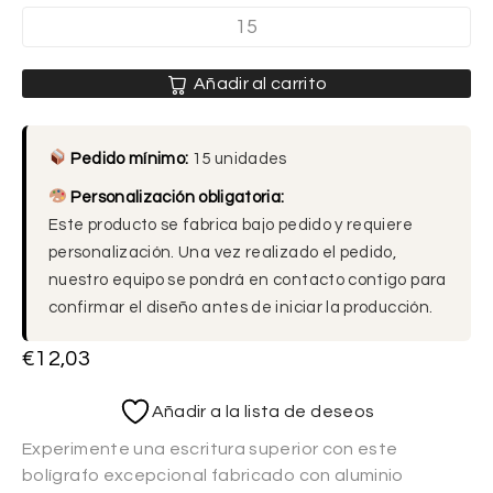
Añadir al carrito
Pedido mínimo:
15 unidades
Personalización obligatoria:
Este producto se fabrica bajo pedido y requiere
personalización. Una vez realizado el pedido,
nuestro equipo se pondrá en contacto contigo para
confirmar el diseño antes de iniciar la producción.
€
12,03
Añadir a la lista de deseos
Experimente una escritura superior con este
bolígrafo excepcional fabricado con aluminio