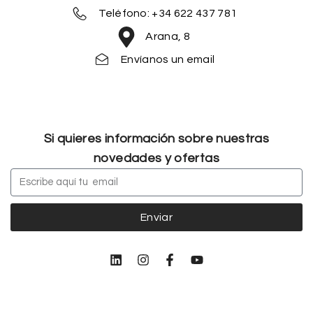
Teléfono: +34 622 437 781
Arana, 8
Envíanos un email
Si quieres información sobre nuestras
novedades y ofertas
Enviar