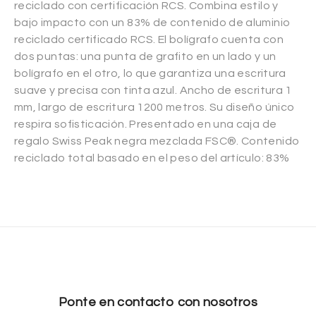
reciclado con certificación RCS. Combina estilo y
bajo impacto con un 83% de contenido de aluminio
reciclado certificado RCS. El bolígrafo cuenta con
dos puntas: una punta de grafito en un lado y un
bolígrafo en el otro, lo que garantiza una escritura
suave y precisa con tinta azul. Ancho de escritura 1
mm, largo de escritura 1200 metros. Su diseño único
respira sofisticación. Presentado en una caja de
regalo Swiss Peak negra mezclada FSC®. Contenido
reciclado total basado en el peso del artículo: 83%
Ponte en contacto con nosotros