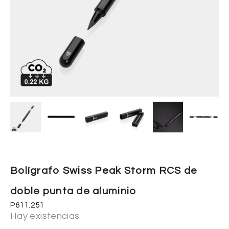
Bolígrafo Swiss Peak Storm RCS de
doble punta de aluminio
P611.251
Hay existencias