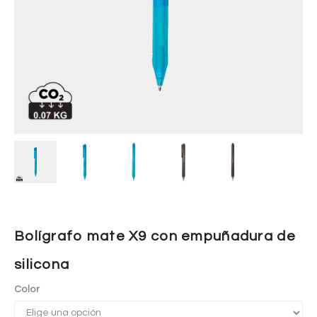
Bolígrafo mate X9 con empuñadura de
silicona
Color